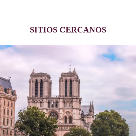
SITIOS CERCANOS
NOTRE DAME DE PARIS