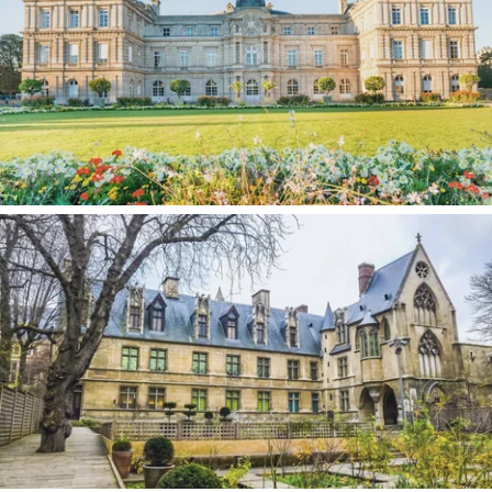
JARDÍN DE LUXEMBOURG
MUSEO DE CLUNY