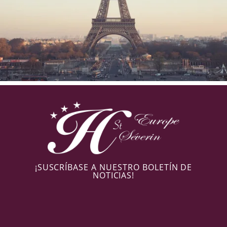
¡SUSCRÍBASE A NUESTRO BOLETÍN DE
NOTICIAS!