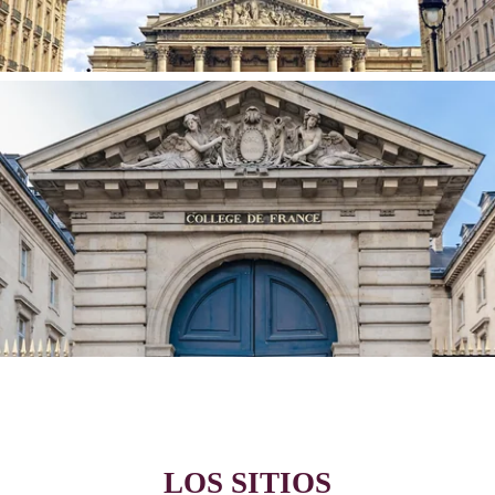
COLLEGE DE FRANCE
LOS SITIOS