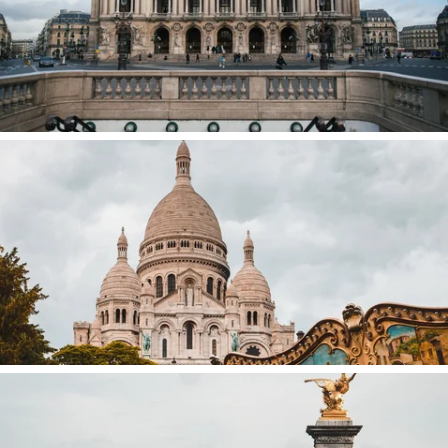
OPERA GARNIER
MONTMARTRE