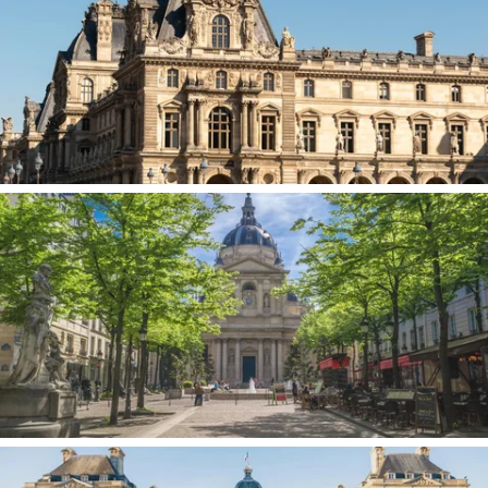
MUSEO DE LOUVRE
SORBONNE UNIVERSIDAD