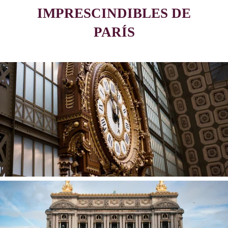
IMPRESCINDIBLES DE
PARÍS
MUSEO DE ORSAY