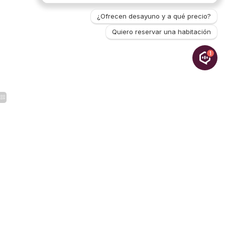
¿Ofrecen desayuno y a qué precio?
Quiero reservar una habitación
1