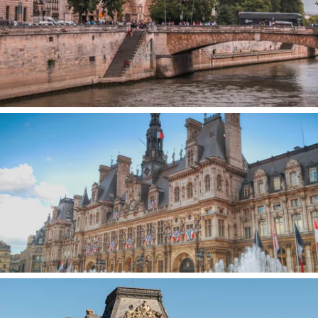
HOTEL DE VILLE