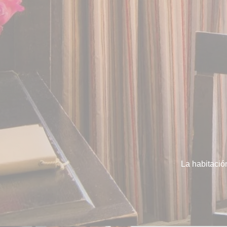
La habitación