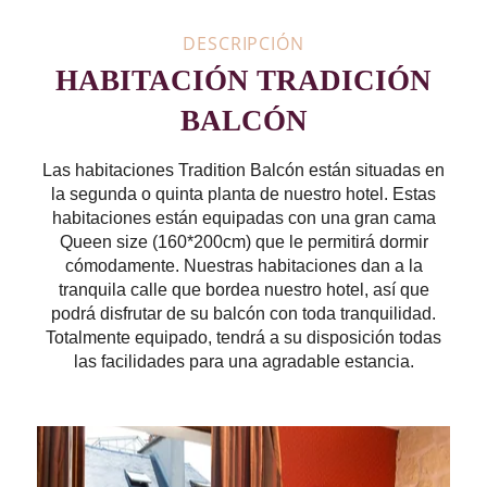
DESCRIPCIÓN
HABITACIÓN TRADICIÓN
BALCÓN
Las habitaciones Tradition Balcón están situadas en
la segunda o quinta planta de nuestro hotel. Estas
habitaciones están equipadas con una gran cama
Queen size (160*200cm) que le permitirá dormir
cómodamente. Nuestras habitaciones dan a la
tranquila calle que bordea nuestro hotel, así que
podrá disfrutar de su balcón con toda tranquilidad.
Totalmente equipado, tendrá a su disposición todas
las facilidades para una agradable estancia.