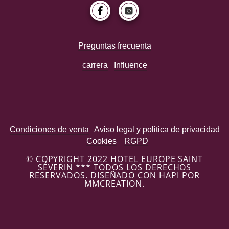
Preguntas frecuenta
carrera
Influence
Condiciones de venta
Aviso legal y politica de privacidad
Cookies
RGPD
© COPYRIGHT 2022 HOTEL EUROPE SAINT
SÉVERIN *** TODOS LOS DERECHOS
RESERVADOS. DISEÑADO CON HAPI POR
MMCREATION.