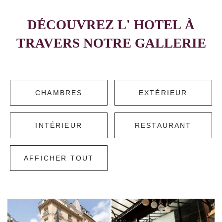
DÉCOUVREZ L' HOTEL À
TRAVERS NOTRE GALLERIE
CHAMBRES
EXTÉRIEUR
INTÉRIEUR
RESTAURANT
AFFICHER TOUT