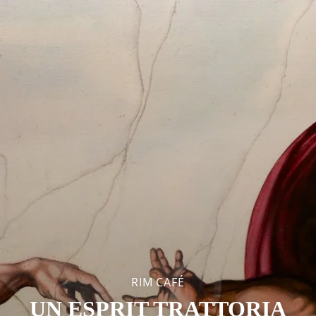
RIM CAFÉ
UN ESPRIT TRATTORIA