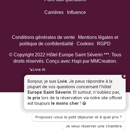
Carrières
Influence
Conditions générales de vente
Mentions légales et
politique de confidentialité
Cookies
RGPD
© Copyright 2022 Hôtel Europe Saint Séverin ***. Tous
droits réservés. Conçu avec Hapi par MMCreation.
Livie AI
Bonjour, je suis
Livie
. Je peux répondre à la
plupart de vos questions concernant l'hôtel
Europe Saint Séverin
. Et surtout, n'oubliez pas,
le prix
lors de la réservation via notre site officiel
est toujours
le moins cher
! 😁
Proposez-vous le petit déjeuner et à quel prix ?
Je veux réserver une chambre