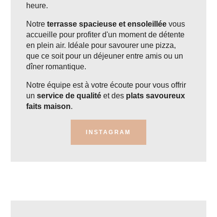
heure.
Notre
terrasse spacieuse et ensoleillée
vous
accueille pour profiter d'un moment de détente
en plein air. Idéale pour savourer une pizza,
que ce soit pour un déjeuner entre amis ou un
dîner romantique.
Notre équipe est à votre écoute pour vous offrir
un
service de qualité
et des
plats savoureux
faits maison
.
INSTAGRAM