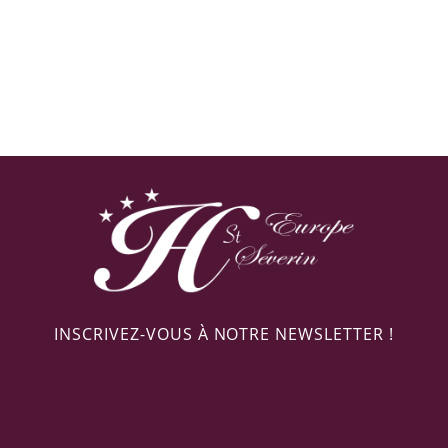
INSCRIVEZ-VOUS À NOTRE NEWSLETTER !