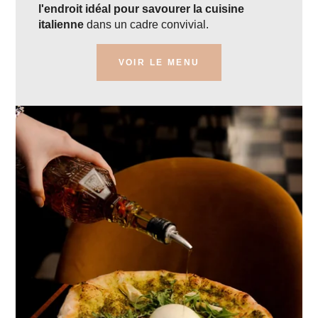
l'endroit idéal pour savourer la cuisine
italienne
dans un cadre convivial.
VOIR LE MENU