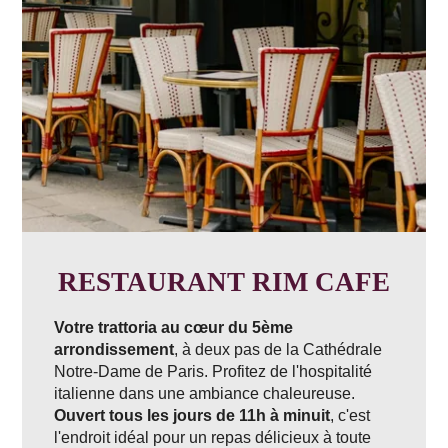
RESTAURANT RIM CAFE
Votre trattoria au cœur du 5ème
arrondissement
, à deux pas de la Cathédrale
Notre-Dame de Paris. Profitez de l'hospitalité
italienne dans une ambiance chaleureuse.
Ouvert tous les jours de 11h à minuit
, c'est
l'endroit idéal pour un repas délicieux à toute