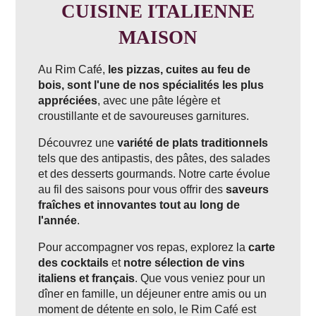
CUISINE ITALIENNE
MAISON
Au Rim Café,
les pizzas, cuites au feu de
bois, sont l'une de nos spécialités les plus
appréciées
, avec une pâte légère et
croustillante et de savoureuses garnitures.
Découvrez une
variété de plats traditionnels
tels que des antipastis, des pâtes, des salades
et des desserts gourmands. Notre carte évolue
au fil des saisons pour vous offrir des
saveurs
fraîches et innovantes tout au long de
l'année
.
Pour accompagner vos repas, explorez la
carte
des cocktails
et
notre sélection de vins
italiens et français
. Que vous veniez pour un
dîner en famille, un déjeuner entre amis ou un
moment de détente en solo, le Rim Café est