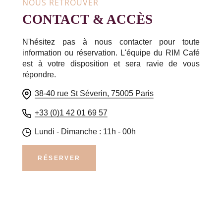
NOUS RETROUVER
CONTACT & ACCÈS
N'hésitez pas à nous contacter pour toute
information ou réservation. L'équipe du RIM Café
est à votre disposition et sera ravie de vous
répondre.
38-40 rue St Séverin, 75005 Paris
+33 (0)1 42 01 69 57
Lundi - Dimanche : 11h - 00h
RÉSERVER