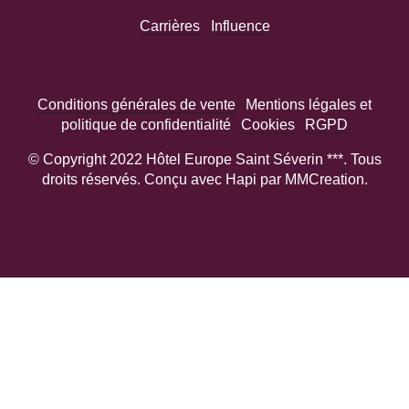
Carrières
Influence
Conditions générales de vente
Mentions légales et
politique de confidentialité
Cookies
RGPD
© Copyright 2022 Hôtel Europe Saint Séverin ***. Tous
droits réservés. Conçu avec Hapi par MMCreation.