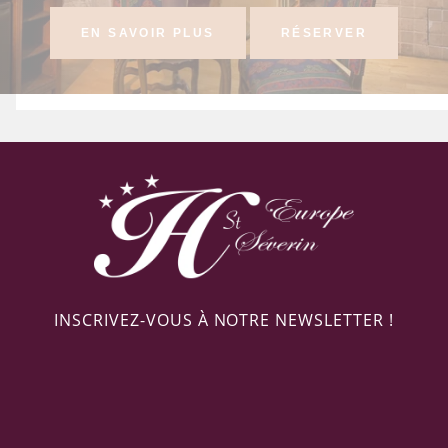
EN SAVOIR PLUS
RÉSERVER
INSCRIVEZ-VOUS À NOTRE NEWSLETTER !