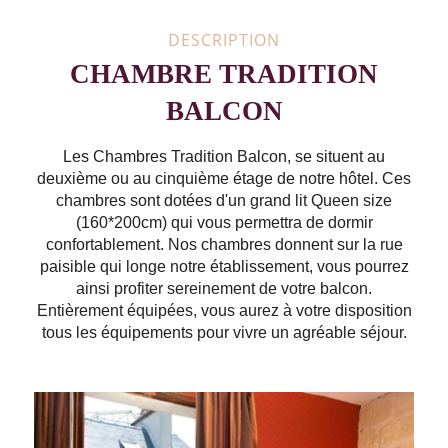
DESCRIPTION
CHAMBRE TRADITION
BALCON
Les Chambres Tradition Balcon, se situent au
deuxième ou au cinquième étage de notre hôtel. Ces
chambres sont dotées d'un grand lit Queen size
(160*200cm) qui vous permettra de dormir
confortablement. Nos chambres donnent sur la rue
paisible qui longe notre établissement, vous pourrez
ainsi profiter sereinement de votre balcon.
Entièrement équipées, vous aurez à votre disposition
tous les équipements pour vivre un agréable séjour.