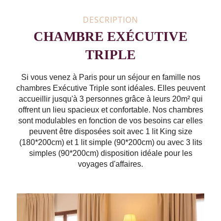
DESCRIPTION
CHAMBRE EXÉCUTIVE
TRIPLE
Si vous venez à Paris pour un séjour en famille nos
chambres Exécutive Triple sont idéales. Elles peuvent
accueillir jusqu'à 3 personnes grâce à leurs 20m² qui
offrent un lieu spacieux et confortable. Nos chambres
sont modulables en fonction de vos besoins car elles
peuvent être disposées soit avec 1 lit King size
(180*200cm) et 1 lit simple (90*200cm) ou avec 3 lits
simples (90*200cm) disposition idéale pour les
voyages d'affaires.