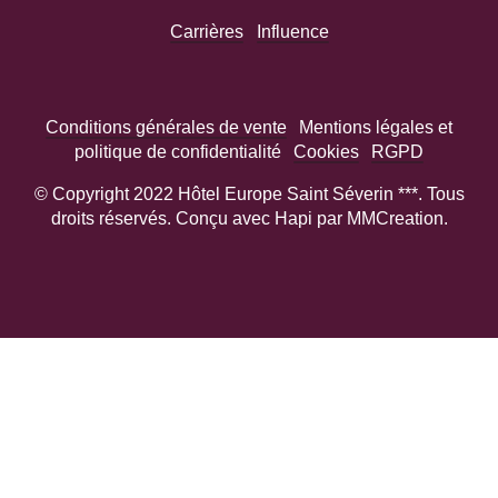
Carrières
Influence
Conditions générales de vente
Mentions légales et
politique de confidentialité
Cookies
RGPD
© Copyright 2022 Hôtel Europe Saint Séverin ***. Tous
droits réservés. Conçu avec Hapi par MMCreation.