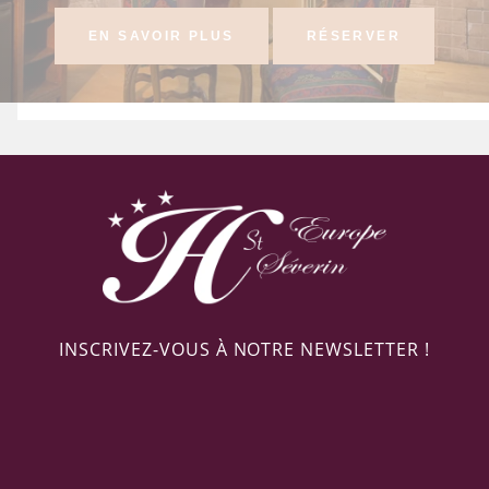
EN SAVOIR PLUS
RÉSERVER
INSCRIVEZ-VOUS À NOTRE NEWSLETTER !